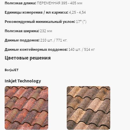
Полезная длина:
ПЕРЕМЕННАЯ 395 - 405 мм
Единицы измерения / мл карниза:
4,25 - 4,54
Рекомендуемый минимальный уклон:
17º (*)
Полезная ширина:
232 мм
Данные поддонов:
210 шт. / 771 кг.
Данные контейнерных поддонов:
140 шт. / 514 кг
Цветовые решения
BorjaJET
Inkjet Technology